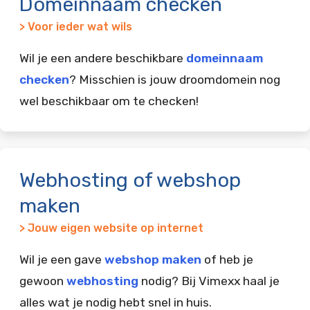
Domeinnaam checken
> Voor ieder wat wils
Wil je een andere beschikbare
domeinnaam
checken
? Misschien is jouw droomdomein nog
wel beschikbaar om te checken!
Webhosting of webshop
maken
> Jouw eigen website op internet
Wil je een gave
webshop maken
of heb je
gewoon
webhosting
nodig? Bij Vimexx haal je
alles wat je nodig hebt snel in huis.