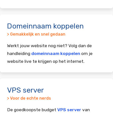
Domeinnaam koppelen
> Gemakkelijk en snel gedaan
Werkt jouw website nog niet? Volg dan de
handleiding
domeinnaam koppelen
om je
website live te krijgen op het internet.
VPS server
> Voor de echte nerds
De goedkoopste budget
VPS server
van