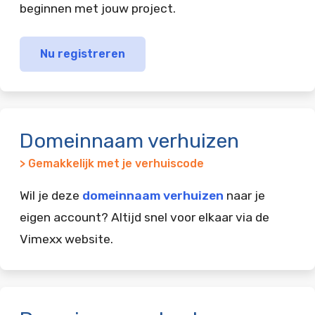
beginnen met jouw project.
Nu registreren
Domeinnaam verhuizen
> Gemakkelijk met je verhuiscode
Wil je deze
domeinnaam verhuizen
naar je
eigen account? Altijd snel voor elkaar via de
Vimexx website.