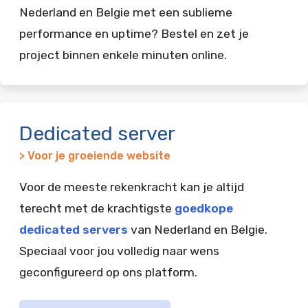
Nederland en Belgie met een sublieme
performance en uptime? Bestel en zet je
project binnen enkele minuten online.
Dedicated server
> Voor je groeiende website
Voor de meeste rekenkracht kan je altijd
terecht met de krachtigste
goedkope
dedicated servers
van Nederland en Belgie.
Speciaal voor jou volledig naar wens
geconfigureerd op ons platform.